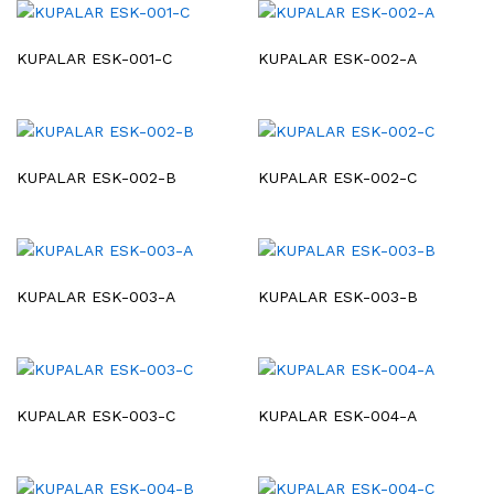
KUPALAR ESK-001-C
KUPALAR ESK-002-A
KUPALAR ESK-002-B
KUPALAR ESK-002-C
KUPALAR ESK-003-A
KUPALAR ESK-003-B
KUPALAR ESK-003-C
KUPALAR ESK-004-A