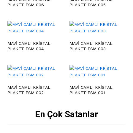
PLAKET ESM 006
PLAKET ESM 005
MAVİ CAMLI KRİSTAL
MAVİ CAMLI KRİSTAL
PLAKET ESM 004
PLAKET ESM 003
MAVİ CAMLI KRİSTAL
MAVİ CAMLI KRİSTAL
PLAKET ESM 002
PLAKET ESM 001
En Çok Satanlar