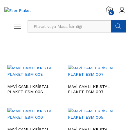
0
Ürün Ara
MAVİ CAMLI KRİSTAL
MAVİ CAMLI KRİSTAL
PLAKET ESM 008
PLAKET ESM 007
MAVİ CAMLI KRİSTAL
MAVİ CAMLI KRİSTAL