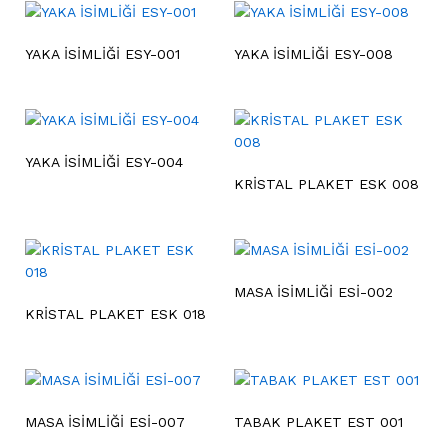
YAKA İSİMLİĞİ ESY-001
YAKA İSİMLİĞİ ESY-008
YAKA İSİMLİĞİ ESY-004
KRİSTAL PLAKET ESK 008
MASA İSİMLİĞİ ESİ-002
KRİSTAL PLAKET ESK 018
MASA İSİMLİĞİ ESİ-007
TABAK PLAKET EST 001