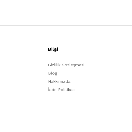
Bilgi
Gizlilik Sözleşmesi
Blog
Hakkımızda
İade Politikası