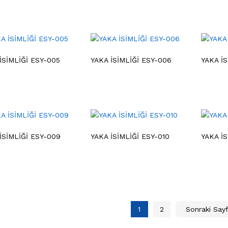
İSİMLİĞİ ESY-005
YAKA İSİMLİĞİ ESY-006
YAKA İS
İSİMLİĞİ ESY-009
YAKA İSİMLİĞİ ESY-010
YAKA İS
1
2
Sonraki Say