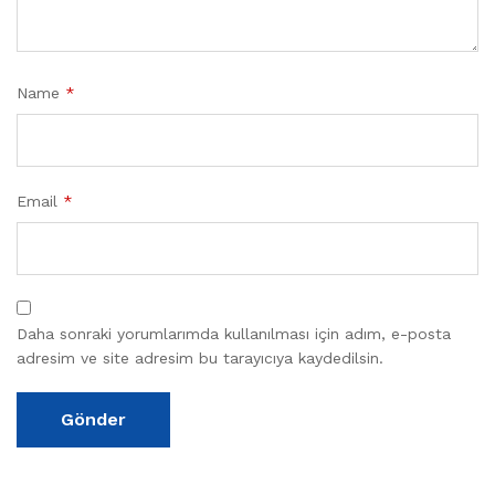
Name
*
Email
*
Daha sonraki yorumlarımda kullanılması için adım, e-posta
adresim ve site adresim bu tarayıcıya kaydedilsin.