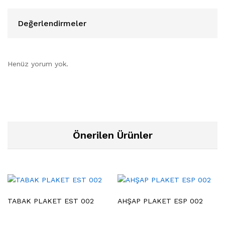
Değerlendirmeler
Henüz yorum yok.
Önerilen Ürünler
TABAK PLAKET EST 002
AHŞAP PLAKET ESP 002