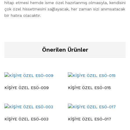
hitap etmesi hemde isme özel hazırlanmış olmasıyla, kendisini
çok özel hissetmesini sağlayacak, her zaman sizi anımsatacak
bir hatıra olacaktır.
Önerilen Ürünler
KİŞİYE ÖZEL ESÖ-009
KİŞİYE ÖZEL ESÖ-015
KİŞİYE ÖZEL ESÖ-003
KİŞİYE ÖZEL ESÖ-017