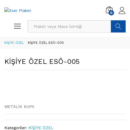
0
Ürün Ara
KİŞİYE ÖZEL
KİŞİYE ÖZEL ESÖ-005
KİŞİYE ÖZEL ESÖ-005
METALİK KUPA
Kategoriler:
KİŞİYE ÖZEL