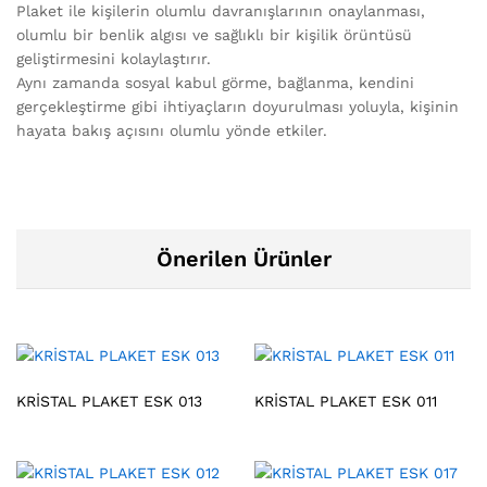
Plaket ile kişilerin olumlu davranışlarının onaylanması,
olumlu bir benlik algısı ve sağlıklı bir kişilik örüntüsü
geliştirmesini kolaylaştırır.
Aynı zamanda sosyal kabul görme, bağlanma, kendini
gerçekleştirme gibi ihtiyaçların doyurulması yoluyla, kişinin
hayata bakış açısını olumlu yönde etkiler.
Önerilen Ürünler
KRİSTAL PLAKET ESK 013
KRİSTAL PLAKET ESK 011