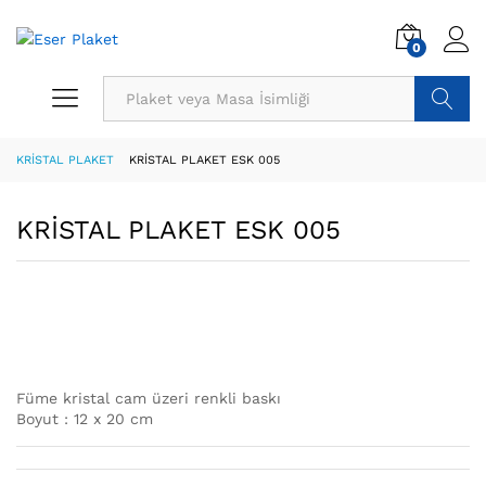
0
Ürün Ara
KRİSTAL PLAKET
KRİSTAL PLAKET ESK 005
KRİSTAL PLAKET ESK 005
Füme kristal cam üzeri renkli baskı
Boyut : 12 x 20 cm