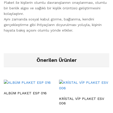
Plaket ile kişilerin olumlu davranışlarının onaylanması, olumlu
bir benlik algısı ve sağlıklı bir kişilik örüntüsü geliştirmesini
kolaylaştırır.
Aynı zamanda sosyal kabul görme, bağlanma, kendini
gerçekleştirme gibi ihtiyaçların doyurulması yoluyla, kişinin
hayata bakış açısını olumlu yönde etkiler.
Önerilen Ürünler
ALBÜM PLAKET ESP 016
KRİSTAL VİP PLAKET ESV
006