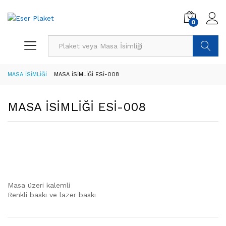
0
Ürün Ara
MASA İSİMLİĞİ
MASA İSİMLİĞİ ESİ-008
MASA İSİMLİĞİ ESİ-008
Masa üzeri kalemli
Renkli baskı ve lazer baskı