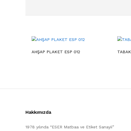
AHŞAP PLAKET ESP 012
TABAK
Hakkımızda
1978 yılında “ESER Matbaa ve Etiket Sanayii”