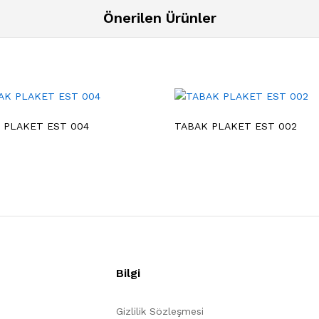
Önerilen Ürünler
 PLAKET EST 004
TABAK PLAKET EST 002
Bilgi
Gizlilik Sözleşmesi