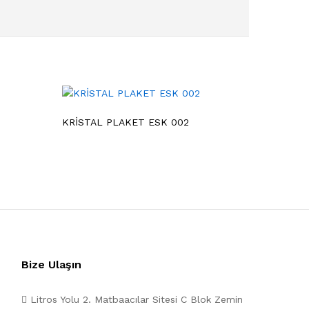
KRİSTAL PLAKET ESK 002
Bize Ulaşın
Litros Yolu 2. Matbaacılar Sitesi C Blok Zemin